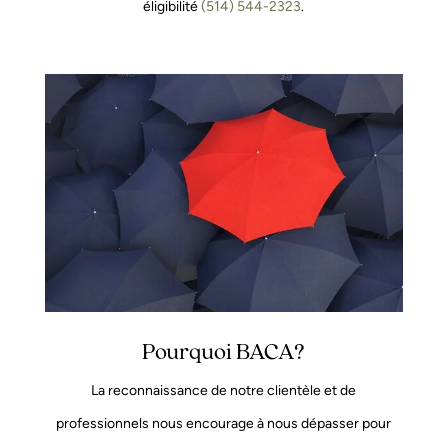
éligibilité
(514) 544-2323
.
Pourquoi BACA?
La reconnaissance de notre clientèle et de
professionnels nous encourage à nous dépasser pour