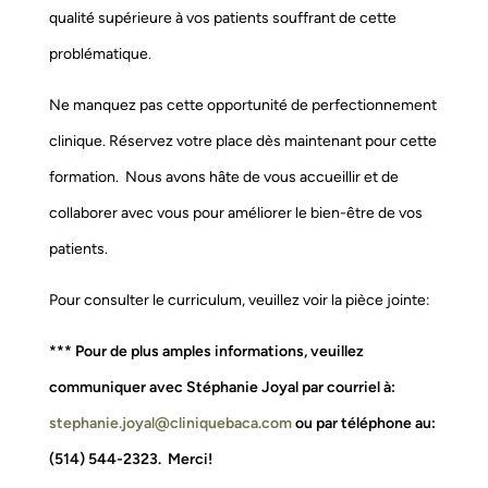
qualité supérieure à vos patients souffrant de cette
problématique.
Ne manquez pas cette opportunité de perfectionnement
clinique. Réservez votre place dès maintenant pour cette
formation. Nous avons hâte de vous accueillir et de
collaborer avec vous pour améliorer le bien-être de vos
patients.
Pour consulter le curriculum, veuillez voir la pièce jointe:
*** Pour de plus amples informations, veuillez
communiquer avec Stéphanie Joyal par courriel à:
stephanie.joyal@cliniquebaca.
com
ou par téléphone au:
(514) 544-2323. Merci!