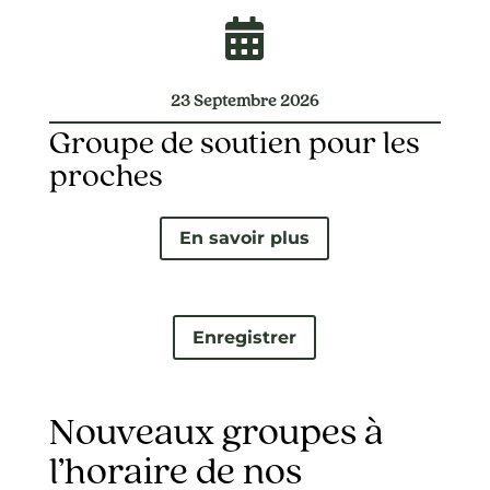

23 Septembre 2026
Groupe de soutien pour les
proches
En savoir plus
Enregistrer
Nouveaux groupes à
l’horaire de nos