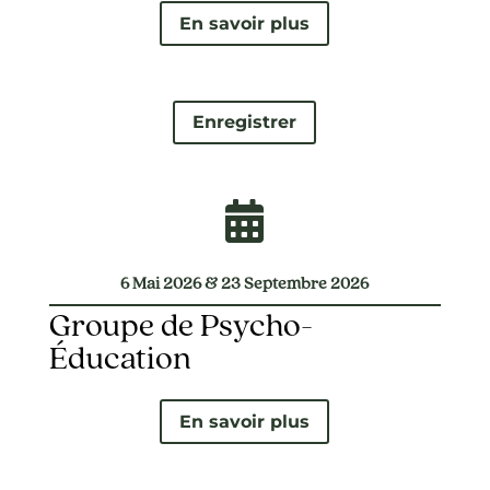
En savoir plus
Enregistrer

6 Mai 2026 & 23 Septembre 2026
Groupe de Psycho-
Éducation
En savoir plus