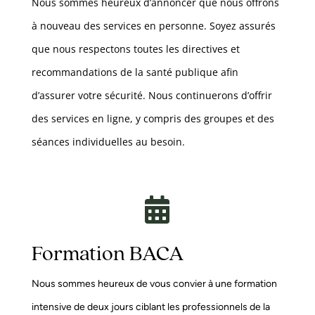
Nous sommes heureux d’annoncer que nous offrons
à nouveau des services en personne. Soyez assurés
que nous respectons toutes les directives et
recommandations de la santé publique afin
d’assurer votre sécurité. Nous continuerons d’offrir
des services en ligne, y compris des groupes et des
séances individuelles au besoin.

Formation BACA
Nous sommes heureux de vous convier à une formation
intensive de deux jours ciblant les professionnels de la