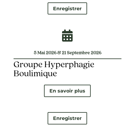
Enregistrer

5 Mai 2026 & 21 Septembre 2026
Groupe Hyperphagie
Boulimique
En savoir plus
Enregistrer