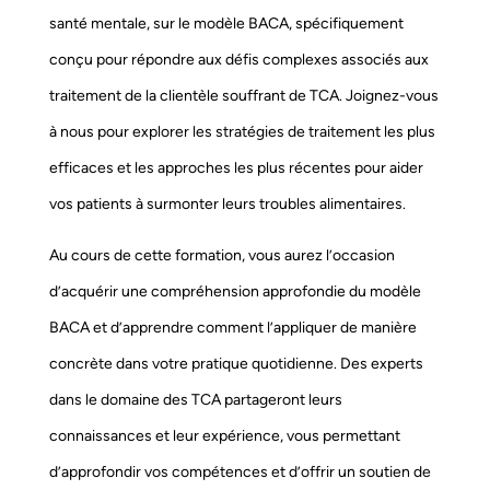
santé mentale, sur le modèle BACA, spécifiquement
conçu pour répondre aux défis complexes associés aux
traitement de la clientèle souffrant de TCA. Joignez-vous
à nous pour explorer les stratégies de traitement les plus
efficaces et les approches les plus récentes pour aider
vos patients à surmonter leurs troubles alimentaires.
Au cours de cette formation, vous aurez l’occasion
d’acquérir une compréhension approfondie du modèle
BACA et d’apprendre comment l’appliquer de manière
concrète dans votre pratique quotidienne. Des experts
dans le domaine des TCA partageront leurs
connaissances et leur expérience, vous permettant
d’approfondir vos compétences et d’offrir un soutien de