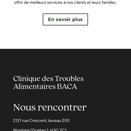
offrir de meilleurs services à nos clients et leurs familles.
En savoir plus
Clinique des Troubles
Alimentaires BACA
Nous rencontrer
2121 rue Crescent, bureau 200
Montréal (Québec) H3G 2C1