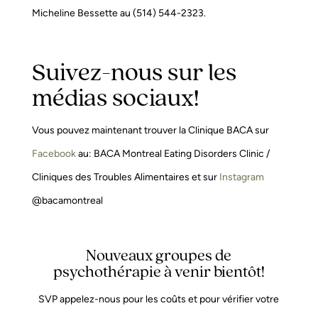
Micheline Bessette au (514) 544-2323.
Suivez-nous sur les
médias sociaux!
Vous pouvez maintenant trouver la Clinique BACA sur
Facebook
au: BACA Montreal Eating Disorders Clinic /
Cliniques des Troubles Alimentaires et sur
Instagram
@bacamontreal
Nouveaux groupes de
psychothérapie à venir bientôt!
SVP appelez-nous pour les coûts et pour vérifier votre