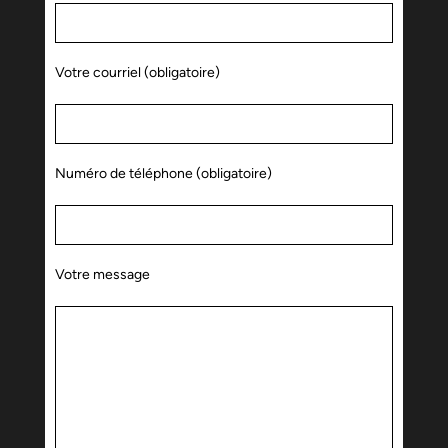
Votre courriel (obligatoire)
Numéro de téléphone (obligatoire)
Votre message