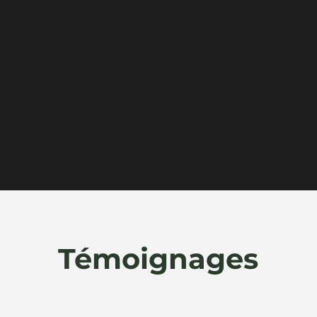
Témoignages