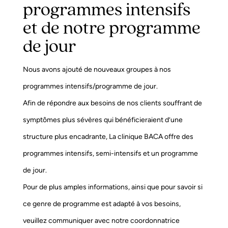
programmes intensifs
et de notre programme
de jour
Nous avons ajouté de nouveaux groupes à nos
programmes intensifs/programme de jour.
Afin de répondre aux besoins de nos clients souffrant de
symptômes plus sévères qui bénéficieraient d’une
structure plus encadrante, La clinique BACA offre des
programmes intensifs, semi-intensifs et un programme
de jour.
Pour de plus amples informations, ainsi que pour savoir si
ce genre de programme est adapté à vos besoins,
veuillez communiquer avec notre coordonnatrice