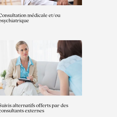
Consultation médicale et/ou
psychiatrique
Suivis alternatifs offerts par des
consultants externes