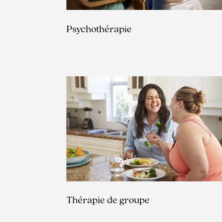
Psychothérapie
Thérapie de groupe