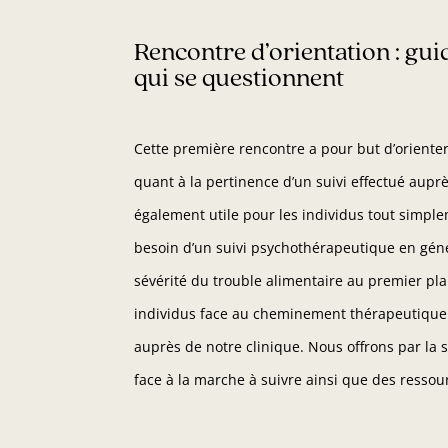
Rencontre d’orientation : gui
qui se questionnent
Cette première rencontre a pour but d’oriente
quant à la pertinence d’un suivi effectué auprè
également utile pour les individus tout simpl
besoin d’un suivi psychothérapeutique en gén
sévérité du trouble alimentaire au premier pla
individus face au cheminement thérapeutique e
auprès de notre clinique. Nous offrons par la
face à la marche à suivre ainsi que des ressou