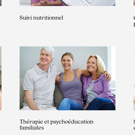
Suivi nutritionnel
Thérapie et psychoéducation
familiales