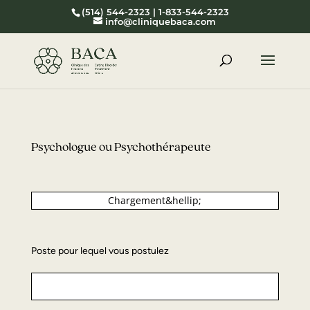
(514) 544-2323 | 1-833-544-2323
info@cliniquebaca.com
Psychologue ou Psychothérapeute
Chargement&hellip;
Poste pour lequel vous postulez