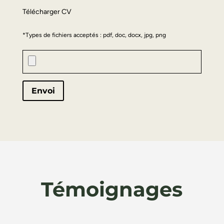
Télécharger CV
*Types de fichiers acceptés : pdf, doc, docx, jpg, png
Envoi
Témoignages