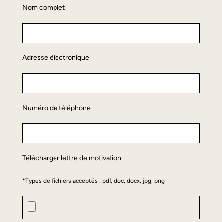
Nom complet
Adresse électronique
Numéro de téléphone
Télécharger lettre de motivation
*Types de fichiers acceptés : pdf, doc, docx, jpg, png