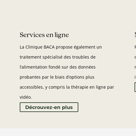
Services en ligne
La Clinique BACA propose également un
traitement spécialisé des troubles de
l’alimentation fondé sur des données
probantes par le biais d’options plus
accessibles, y compris la thérapie en ligne par
vidéo.
Décrouvez-en plus