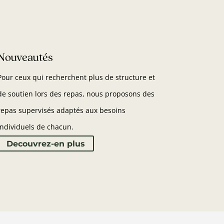
Nouveautés
Pour ceux qui recherchent plus de structure et
de soutien lors des repas, nous proposons des
repas supervisés adaptés aux besoins
individuels de chacun.
Decouvrez-en plus