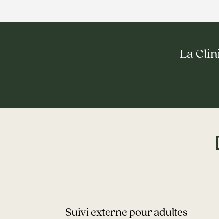
La Clin
Suivi externe pour adultes