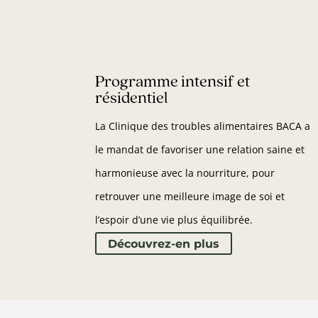
Programme intensif et
résidentiel
La Clinique des troubles alimentaires BACA a
le mandat de favoriser une relation saine et
harmonieuse avec la nourriture, pour
retrouver une meilleure image de soi et
l’espoir d’une vie plus équilibrée.
Découvrez-en plus