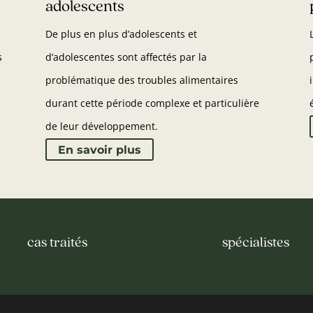
adolescents
De plus en plus d’adolescents et
s
d’adolescentes sont affectés par la
problématique des troubles alimentaires
durant cette période complexe et particulière
de leur développement.
En savoir plus
cas traités
spécialistes