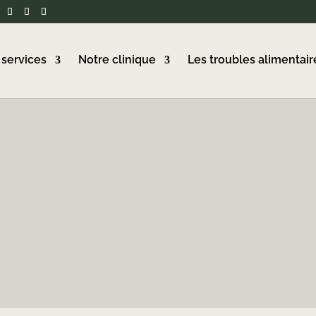
 services
Notre clinique
Les troubles alimentair