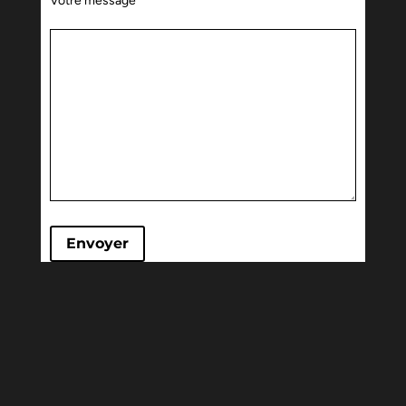
Votre message
Envoyer