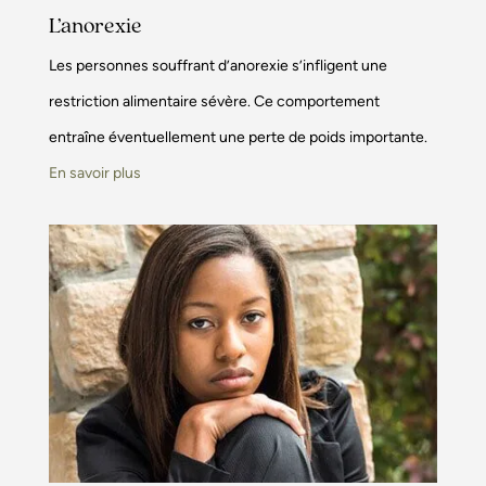
L’anorexie
Les personnes souffrant d’anorexie s’infligent une
restriction alimentaire sévère. Ce comportement
entraîne éventuellement une perte de poids importante.
En savoir plus