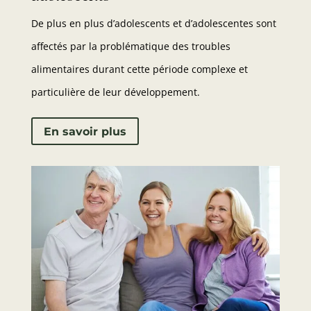
De plus en plus d’adolescents et d’adolescentes sont
affectés par la problématique des troubles
alimentaires durant cette période complexe et
particulière de leur développement.
En savoir plus