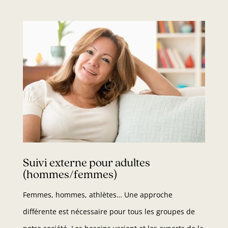
Suivi externe pour adultes
(hommes/femmes)
Femmes, hommes, athlètes… Une approche
différente est nécessaire pour tous les groupes de