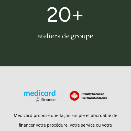
20+
ateliers de groupe
Medicard propose une façon simple et abordable de
financer votre procédure, votre service ou votre