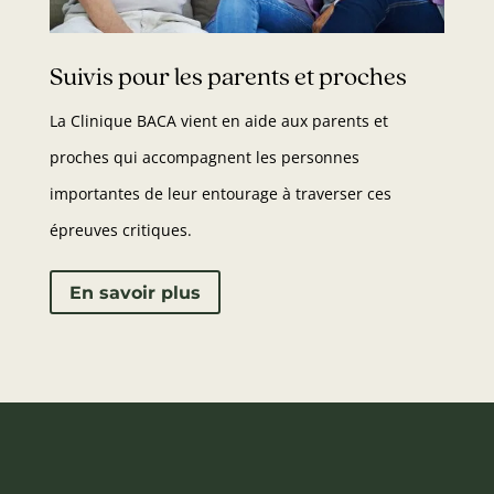
Suivis pour les parents et proches
La Clinique BACA vient en aide aux parents et
proches qui accompagnent les personnes
importantes de leur entourage à traverser ces
épreuves critiques.
En savoir plus