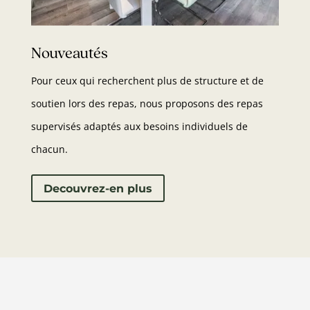
Nouveautés
Pour ceux qui recherchent plus de structure et de
soutien lors des repas, nous proposons des repas
supervisés adaptés aux besoins individuels de
chacun.
Decouvrez-en plus