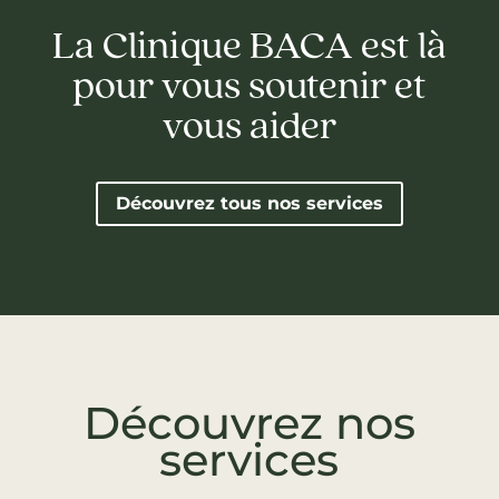
La Clinique BACA est là
pour vous soutenir et
vous aider
Découvrez tous nos services
Découvrez nos
services