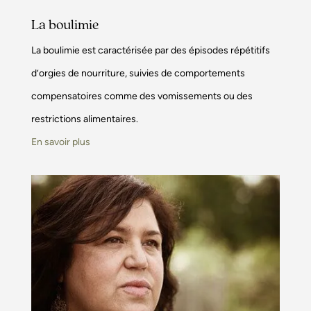
La boulimie
La boulimie est caractérisée par des épisodes répétitifs
d’orgies de nourriture, suivies de comportements
compensatoires comme des vomissements ou des
restrictions alimentaires.
En savoir plus