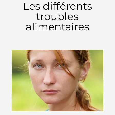
Les différents
troubles
alimentaires