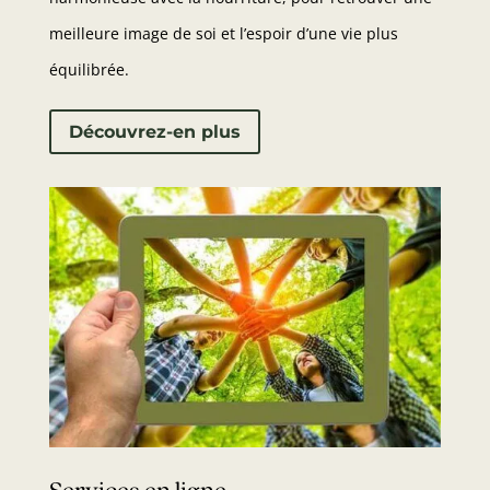
meilleure image de soi et l’espoir d’une vie plus
équilibrée.
Découvrez-en plus