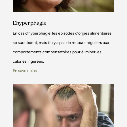
L’hyperphagie
En cas d’hyperphagie, les épisodes d’orgies alimentaires
se succèdent, mais il n’y a pas de recours réguliers aux
comportements compensatoires pour éliminer les
calories ingérées.
En savoir plus