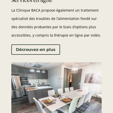
Services en ligne
La Clinique BACA propose également un traitement
spécialisé des troubles de l’alimentation fondé sur
des données probantes par le biais d’options plus
accessibles, y compris la thérapie en ligne par vidéo.
Décrouvez-en plus