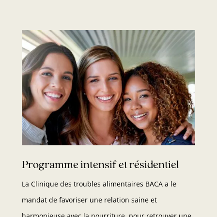
Programme intensif et résidentiel
La Clinique des troubles alimentaires BACA a le
mandat de favoriser une relation saine et
harmonieuse avec la nourriture, pour retrouver une