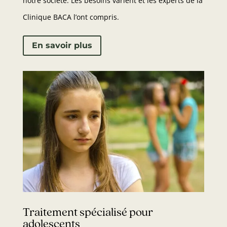
notre société. Les besoins varient et les experts de la
Clinique BACA l’ont compris.
En savoir plus
Traitement spécialisé pour
adolescents