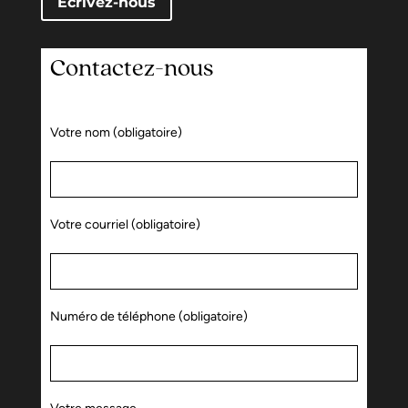
Écrivez-nous
Contactez-nous
Votre nom (obligatoire)
Votre courriel (obligatoire)
Numéro de téléphone (obligatoire)