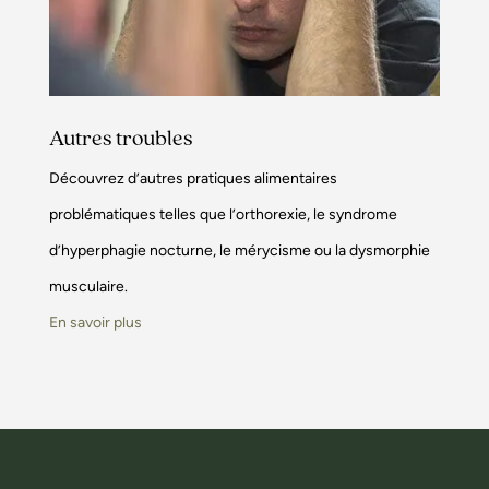
Autres troubles
Découvrez d’autres pratiques alimentaires
problématiques telles que l’orthorexie, le syndrome
d’hyperphagie nocturne, le mérycisme ou la dysmorphie
musculaire.
En savoir plus