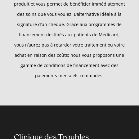
produit et vous permet de bénéficier immédiatement
des soins que vous voulez. L’alternative idéale à la
signature d’un chèque. Grâce aux programmes de
financement destinés aux patients de Medicard,
vous n’aurez pas à retarder votre traitement ou votre
achat en raison des coûts; nous vous proposons une
gamme de conditions de financement avec des
paiements mensuels commodes.
Clinique des Troubles