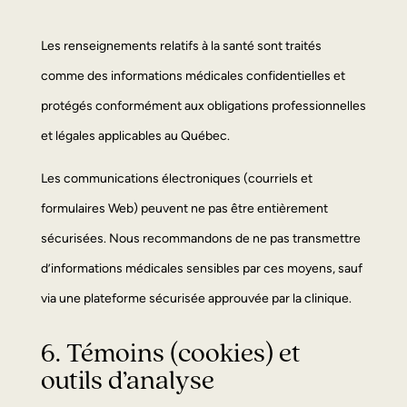
Les renseignements relatifs à la santé sont traités
comme des informations médicales confidentielles et
protégés conformément aux obligations professionnelles
et légales applicables au Québec.
Les communications électroniques (courriels et
formulaires Web) peuvent ne pas être entièrement
sécurisées. Nous recommandons de ne pas transmettre
d’informations médicales sensibles par ces moyens, sauf
via une plateforme sécurisée approuvée par la clinique.
6. Témoins (cookies) et
outils d’analyse