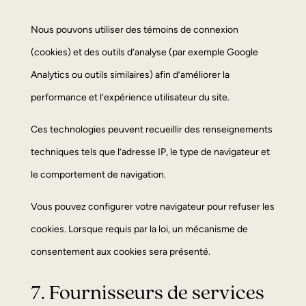
Nous pouvons utiliser des témoins de connexion
(cookies) et des outils d’analyse (par exemple Google
Analytics ou outils similaires) afin d’améliorer la
performance et l’expérience utilisateur du site.
Ces technologies peuvent recueillir des renseignements
techniques tels que l’adresse IP, le type de navigateur et
le comportement de navigation.
Vous pouvez configurer votre navigateur pour refuser les
cookies. Lorsque requis par la loi, un mécanisme de
consentement aux cookies sera présenté.
7. Fournisseurs de services