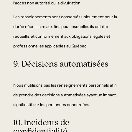
l’accès non autorisé ou la divulgation.
Les renseignements sont conservés uniquement pour la
durée nécessaire aux fins pour lesquelles ils ont été
recueillis et conformément aux obligations légales et
professionnelles applicables au Québec.
9. Décisions automatisées
Nous n’utilisons pas les renseignements personnels afin
de prendre des décisions automatisées ayant un impact
significatif sur les personnes concernées.
10. Incidents de
confidentialité