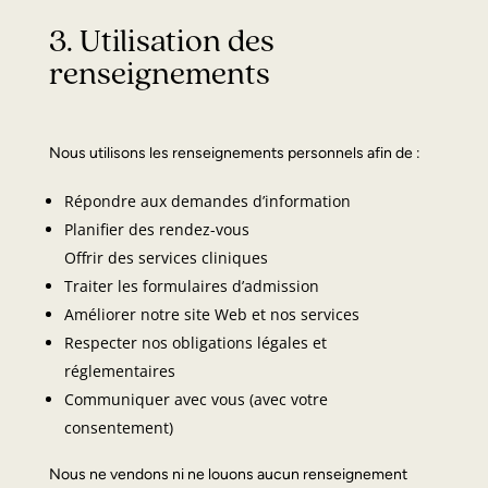
3. Utilisation des
renseignements
Nous utilisons les renseignements personnels afin de :
Répondre aux demandes d’information
Planifier des rendez-vous
Offrir des services cliniques
Traiter les formulaires d’admission
Améliorer notre site Web et nos services
Respecter nos obligations légales et
réglementaires
Communiquer avec vous (avec votre
consentement)
Nous ne vendons ni ne louons aucun renseignement