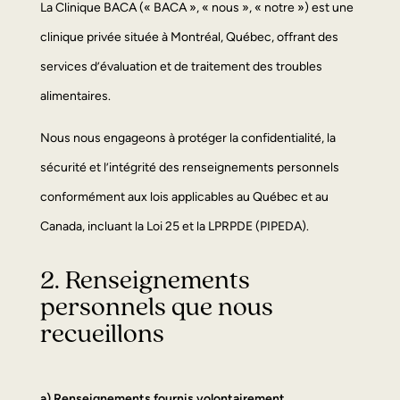
La Clinique BACA (« BACA », « nous », « notre ») est une
clinique privée située à Montréal, Québec, offrant des
services d’évaluation et de traitement des troubles
alimentaires.
Nous nous engageons à protéger la confidentialité, la
sécurité et l’intégrité des renseignements personnels
conformément aux lois applicables au Québec et au
Canada, incluant la Loi 25 et la LPRPDE (PIPEDA).
2. Renseignements
personnels que nous
recueillons
a) Renseignements fournis volontairement