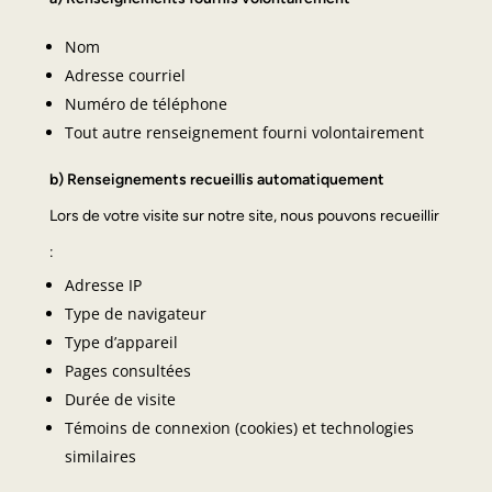
Nom
Adresse courriel
Numéro de téléphone
Tout autre renseignement fourni volontairement
b) Renseignements recueillis automatiquement
Lors de votre visite sur notre site, nous pouvons recueillir
:
Adresse IP
Type de navigateur
Type d’appareil
Pages consultées
Durée de visite
Témoins de connexion (cookies) et technologies
similaires