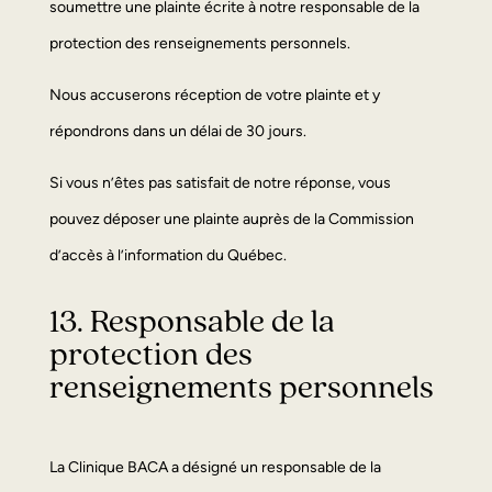
soumettre une plainte écrite à notre responsable de la
protection des renseignements personnels.
Nous accuserons réception de votre plainte et y
répondrons dans un délai de 30 jours.
Si vous n’êtes pas satisfait de notre réponse, vous
pouvez déposer une plainte auprès de la Commission
d’accès à l’information du Québec.
13. Responsable de la
protection des
renseignements personnels
La Clinique BACA a désigné un responsable de la