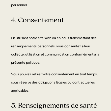
personnel.
4. Consentement
En utilisant notre site Web ou en nous transmettant des
renseignements personnels, vous consentez à leur
collecte, utilisation et communication conformément à la
présente politique.
Vous pouvez retirer votre consentement en tout temps,
sous réserve des obligations légales ou contractuelles
applicables.
5. Renseignements de santé