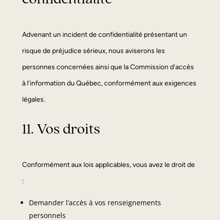
Advenant un incident de confidentialité présentant un
risque de préjudice sérieux, nous aviserons les
personnes concernées ainsi que la Commission d’accès
à l’information du Québec, conformément aux exigences
légales.
11. Vos droits
Conformément aux lois applicables, vous avez le droit de
:
Demander l’accès à vos renseignements
personnels