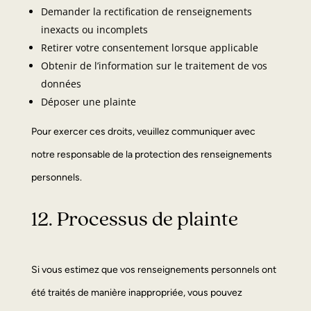
Demander la rectification de renseignements
inexacts ou incomplets
Retirer votre consentement lorsque applicable
Obtenir de l’information sur le traitement de vos
données
Déposer une plainte
Pour exercer ces droits, veuillez communiquer avec
notre responsable de la protection des renseignements
personnels.
12. Processus de plainte
Si vous estimez que vos renseignements personnels ont
été traités de manière inappropriée, vous pouvez