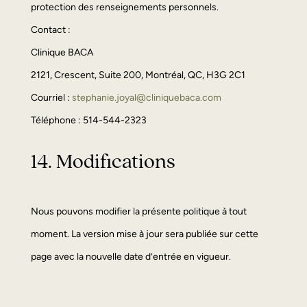
protection des renseignements personnels.
Contact :
Clinique BACA
2121, Crescent, Suite 200, Montréal, QC, H3G 2C1
Courriel :
stephanie.joyal@cliniquebaca.com
Téléphone : 514-544-2323
14. Modifications
Nous pouvons modifier la présente politique à tout
moment. La version mise à jour sera publiée sur cette
page avec la nouvelle date d’entrée en vigueur.