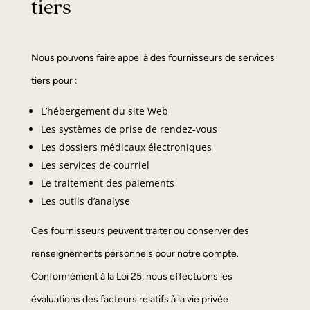
tiers
Nous pouvons faire appel à des fournisseurs de services
tiers pour :
L’hébergement du site Web
Les systèmes de prise de rendez-vous
Les dossiers médicaux électroniques
Les services de courriel
Le traitement des paiements
Les outils d’analyse
Ces fournisseurs peuvent traiter ou conserver des
renseignements personnels pour notre compte.
Conformément à la Loi 25, nous effectuons les
évaluations des facteurs relatifs à la vie privée