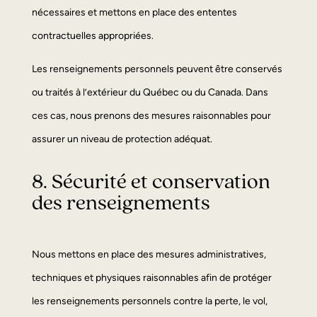
nécessaires et mettons en place des ententes
contractuelles appropriées.
Les renseignements personnels peuvent être conservés
ou traités à l’extérieur du Québec ou du Canada. Dans
ces cas, nous prenons des mesures raisonnables pour
assurer un niveau de protection adéquat.
8. Sécurité et conservation
des renseignements
Nous mettons en place des mesures administratives,
techniques et physiques raisonnables afin de protéger
les renseignements personnels contre la perte, le vol,