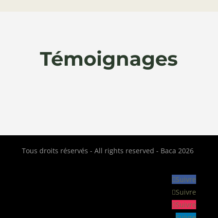
Témoignages
Tous droits réservés - All rights reserved - Baca 2026
Suivre
Suivre
Suivre
Suivre